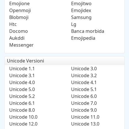
Emojione
Emojitwo
Openmoji
Emojidex
Blobmoji
Samsung
Htc
Lg
Docomo
Banca morbida
Aukddi
Emojipedia
Messenger
Unicode Versioni
Unicode 1.1
Unicode 3.0
Unicode 3.1
Unicode 3.2
Unicode 4.0
Unicode 4.1
Unicode 5.0
Unicode 5.1
Unicode 5.2
Unicode 6.0
Unicode 6.1
Unicode 7.0
Unicode 8.0
Unicode 9.0
Unicode 10.0
Unicode 11.0
Unicode 12.0
Unicode 13.0