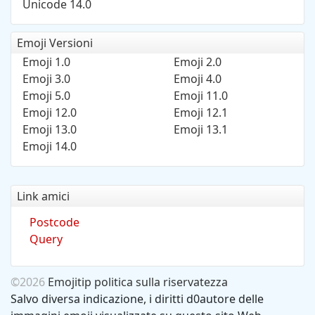
Unicode 14.0
Emoji Versioni
Emoji 1.0
Emoji 2.0
Emoji 3.0
Emoji 4.0
Emoji 5.0
Emoji 11.0
Emoji 12.0
Emoji 12.1
Emoji 13.0
Emoji 13.1
Emoji 14.0
Link amici
Postcode
Query
©2026
Emojitip
politica sulla riservatezza
Salvo diversa indicazione, i diritti d0autore delle